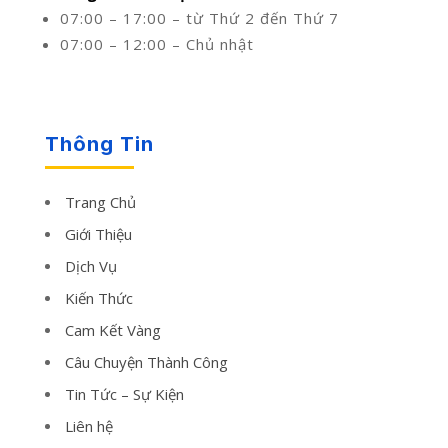
07:00 – 17:00 – từ Thứ 2 đến Thứ 7
07:00 – 12:00 – Chủ nhật
Thông Tin
Trang Chủ
Giới Thiệu
Dịch Vụ
Kiến Thức
Cam Kết Vàng
Câu Chuyện Thành Công
Tin Tức – Sự Kiện
Liên hệ