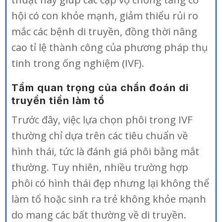
hội có con khỏe mạnh, giảm thiểu rủi ro
mắc các bệnh di truyền, đồng thời nâng
cao tỉ lệ thành công của phương pháp thụ
tinh trong ống nghiệm (IVF).
Tầm quan trọng của chẩn đoán di
truyền tiền làm tổ
Trước đây, việc lựa chọn phôi trong IVF
thường chỉ dựa trên các tiêu chuẩn về
hình thái, tức là đánh giá phôi bằng mắt
thường. Tuy nhiên, nhiều trường hợp
phôi có hình thái đẹp nhưng lại không thể
làm tổ hoặc sinh ra trẻ không khỏe mạnh
do mang các bất thường về di truyền.