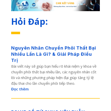
Hỏi Đáp:
Nguyên Nhân Chuyển Phôi Thất Bại
Nhiều Lần Là Gì? & Giải Pháp Điều
Trị
Bài viết này sẽ giúp bạn hiểu rõ khái niệm y khoa về
chuyển phôi thất bại nhiều lần, các nguyên nhân cốt
lõi và những phương pháp hiện đại giúp tăng tỷ lệ
đậu thai cho lần chuyển phôi tiếp theo.
Đọc thêm