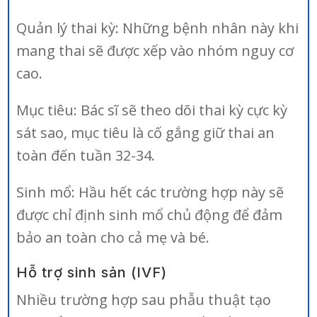
Quản lý thai kỳ: Những bệnh nhân này khi
mang thai sẽ được xếp vào nhóm nguy cơ
cao.
Mục tiêu: Bác sĩ sẽ theo dõi thai kỳ cực kỳ
sát sao, mục tiêu là cố gắng giữ thai an
toàn đến tuần 32-34.
Sinh mổ: Hầu hết các trường hợp này sẽ
được chỉ định sinh mổ chủ động để đảm
bảo an toàn cho cả mẹ và bé.
Hỗ trợ sinh sản (IVF)
Nhiều trường hợp sau phẫu thuật tạo