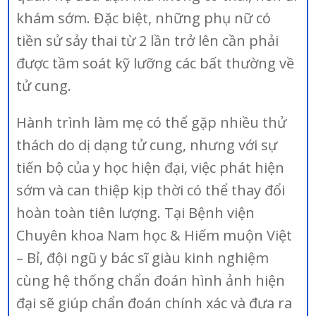
khám sớm. Đặc biệt, những phụ nữ có
tiền sử sảy thai từ 2 lần trở lên cần phải
được tầm soát kỹ lưỡng các bất thường về
tử cung.
Hành trình làm mẹ có thể gặp nhiều thử
thách do dị dạng tử cung, nhưng với sự
tiến bộ của y học hiện đại, việc phát hiện
sớm và can thiệp kịp thời có thể thay đổi
hoàn toàn tiên lượng. Tại Bệnh viện
Chuyên khoa Nam học & Hiếm muộn Việt
– Bỉ, đội ngũ y bác sĩ giàu kinh nghiệm
cùng hệ thống chẩn đoán hình ảnh hiện
đại sẽ giúp chẩn đoán chính xác và đưa ra