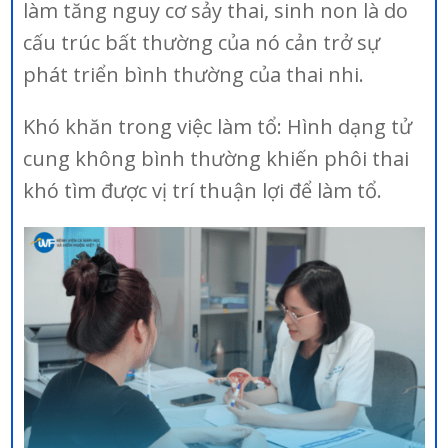
làm tăng nguy cơ sảy thai, sinh non là do
cấu trúc bất thường của nó cản trở sự
phát triển bình thường của thai nhi.
Khó khăn trong việc làm tổ: Hình dạng tử
cung không bình thường khiến phôi thai
khó tìm được vị trí thuận lợi để làm tổ.