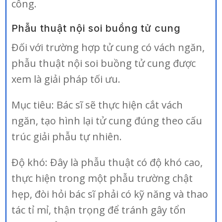
công.
Phẫu thuật nội soi buồng tử cung
Đối với trường hợp tử cung có vách ngăn,
phẫu thuật nội soi buồng tử cung được
xem là giải pháp tối ưu.
Mục tiêu: Bác sĩ sẽ thực hiện cắt vách
ngăn, tạo hình lại tử cung đúng theo cấu
trúc giải phẫu tự nhiên.
Độ khó: Đây là phẫu thuật có độ khó cao,
thực hiện trong một phẫu trường chật
hẹp, đòi hỏi bác sĩ phải có kỹ năng và thao
tác tỉ mỉ, thận trọng để tránh gây tổn