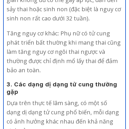
sảy thai hoặc sinh non (đặc biệt là nguy cơ
sinh non rất cao dưới 32 tuần).
Tăng nguy cơ khác: Phụ nữ có tử cung
phát triển bất thường khi mang thai cũng
làm tăng nguy cơ ngôi thai ngược và
thường được chỉ định mổ lấy thai để đảm
bảo an toàn.
3. Các dạng dị dạng tử cung thường
gặp
Dựa trên thực tế lâm sàng, có một số
dạng dị dạng tử cung phổ biến, mỗi dạng
có ảnh hưởng khác nhau đến khả năng