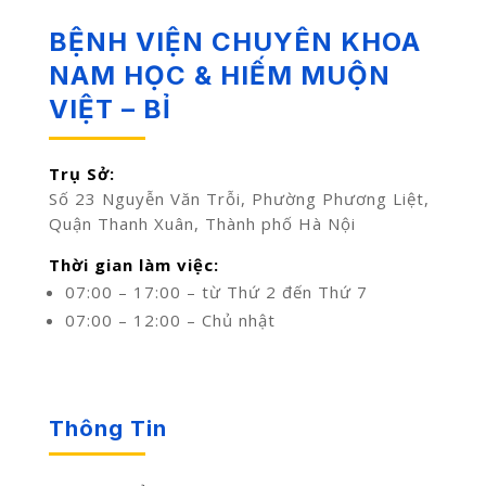
BỆNH VIỆN CHUYÊN KHOA
NAM HỌC & HIẾM MUỘN
VIỆT – BỈ
Trụ Sở:
Số 23 Nguyễn Văn Trỗi, Phường Phương Liệt,
Quận Thanh Xuân, Thành phố Hà Nội
Thời gian làm việc:
07:00 – 17:00 – từ Thứ 2 đến Thứ 7
07:00 – 12:00 – Chủ nhật
Thông Tin