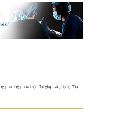
hững phương pháp hiện đại giúp tăng tỷ lệ đậu