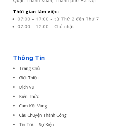
Quận Thanh Xuân, Thành phố Hà Nội
Thời gian làm việc:
07:00 – 17:00 – từ Thứ 2 đến Thứ 7
07:00 – 12:00 – Chủ nhật
Thông Tin
Trang Chủ
Giới Thiệu
Dịch Vụ
Kiến Thức
Cam Kết Vàng
Câu Chuyện Thành Công
Tin Tức – Sự Kiện