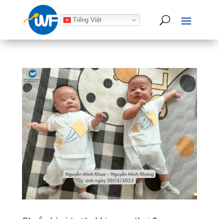
Tiếng Việt