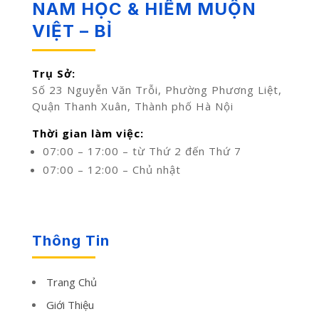
NAM HỌC & HIẾM MUỘN
VIỆT – BỈ
Trụ Sở:
Số 23 Nguyễn Văn Trỗi, Phường Phương Liệt,
Quận Thanh Xuân, Thành phố Hà Nội
Thời gian làm việc:
07:00 – 17:00 – từ Thứ 2 đến Thứ 7
07:00 – 12:00 – Chủ nhật
Thông Tin
Trang Chủ
Giới Thiệu