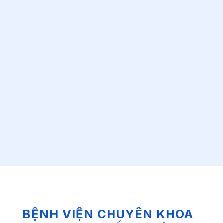
BỆNH VIỆN CHUYÊN KHOA