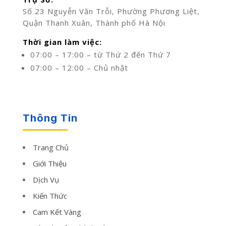
Số 23 Nguyễn Văn Trỗi, Phường Phương Liệt,
Quận Thanh Xuân, Thành phố Hà Nội
Thời gian làm việc:
07:00 – 17:00 – từ Thứ 2 đến Thứ 7
07:00 – 12:00 – Chủ nhật
Thông Tin
Trang Chủ
Giới Thiệu
Dịch Vụ
Kiến Thức
Cam Kết Vàng