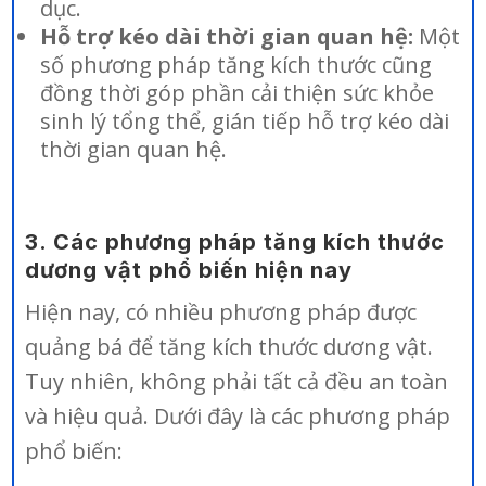
dục.
Hỗ trợ kéo dài thời gian quan hệ:
Một
số phương pháp tăng kích thước cũng
đồng thời góp phần cải thiện sức khỏe
sinh lý tổng thể, gián tiếp hỗ trợ kéo dài
thời gian quan hệ.
3. Các phương pháp tăng kích thước
dương vật phổ biến hiện nay
Hiện nay, có nhiều phương pháp được
quảng bá để tăng kích thước dương vật.
Tuy nhiên, không phải tất cả đều an toàn
và hiệu quả. Dưới đây là các phương pháp
phổ biến: