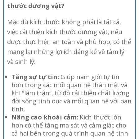
thước dương vật?
Mặc dù kích thước không phải là tất cả,
việc cải thiện kích thước dương vật, nếu
được thực hiện an toàn và phù hợp, có thể
mang lại những lợi ích đáng kể về tâm lý
và sinh lý:
Tăng sự tự tin:
Giúp nam giới tự tin
hơn trong các mối quan hệ thân mật và
khi “lâm trận”, từ đó cải thiện chất lượng
đời sống tình dục và mối quan hệ với bạn
tình.
Nâng cao khoái cảm:
Kích thước lớn
hơn có thể tăng ma sát và cảm giác cho
cả hai bên trong quá trình quan hệ tình