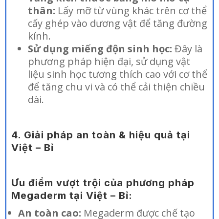
thân:
Lấy mỡ từ vùng khác trên cơ thể
cấy ghép vào dương vật để tăng đường
kính.
Sử dụng miếng độn sinh học:
Đây là
phương pháp hiện đại, sử dụng vật
liệu sinh học tương thích cao với cơ thể
để tăng chu vi và có thể cải thiện chiều
dài.
4. Giải pháp an toàn & hiệu quả tại
Việt – Bỉ
Ưu điểm vượt trội của phương pháp
Megaderm tại Việt – Bỉ:
An toàn cao:
Megaderm được chế tạo