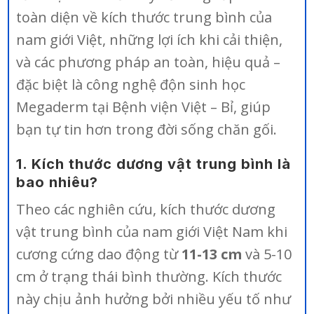
toàn diện về kích thước trung bình của
nam giới Việt, những lợi ích khi cải thiện,
và các phương pháp an toàn, hiệu quả –
đặc biệt là công nghệ độn sinh học
Megaderm tại Bệnh viện Việt – Bỉ, giúp
bạn tự tin hơn trong đời sống chăn gối.
1. Kích thước dương vật trung bình là
bao nhiêu?
Theo các nghiên cứu, kích thước dương
vật trung bình của nam giới Việt Nam khi
cương cứng dao động từ
11-13 cm
và 5-10
cm ở trạng thái bình thường. Kích thước
này chịu ảnh hưởng bởi nhiều yếu tố như