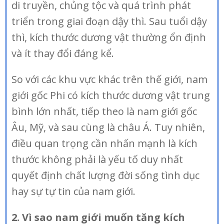
di truyền, chủng tộc và quá trình phát
triển trong giai đoạn dậy thì. Sau tuổi dậy
thì, kích thước dương vật thường ổn định
và ít thay đổi đáng kể.
So với các khu vực khác trên thế giới, nam
giới gốc Phi có kích thước dương vật trung
bình lớn nhất, tiếp theo là nam giới gốc
Âu, Mỹ, và sau cùng là châu Á. Tuy nhiên,
điều quan trọng cần nhấn mạnh là kích
thước không phải là yếu tố duy nhất
quyết định chất lượng đời sống tình dục
hay sự tự tin của nam giới.
2. Vì sao nam giới muốn tăng kích