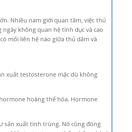
lớn. Nhiều nam giới quan tâm, việc thủ
 ngày không quan hệ tình dục và cao
có mối liên hệ nào giữa thủ dâm và
sản xuất testosterone mặc dù không
uất hormone hoàng thể hóa. Hormone
 sản xuất tinh trùng. Nó cũng đóng