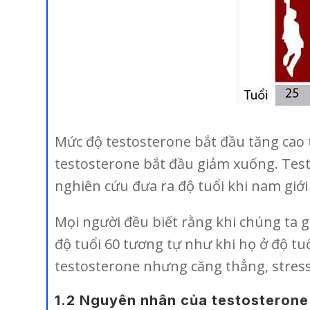
Mức độ testosterone bắt đầu tăng cao t
testosterone bắt đầu giảm xuống. Tes
nghiên cứu đưa ra độ tuổi khi nam giới
Mọi người đều biết rằng khi chúng ta g
độ tuổi 60 tương tự như khi họ ở độ t
testosterone nhưng căng thẳng, stress
1.2 Nguyên nhân của testosterone