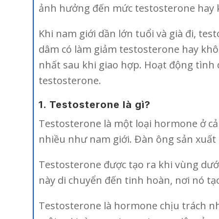
ảnh hưởng đến mức testosterone hay
Khi nam giới dần lớn tuổi và già đi, t
dâm có làm giảm testosterone hay khô
nhất sau khi giao hợp. Hoạt động tình
testosterone.
1. Testosterone là gì?
Testosterone là một loại hormone ở cả
nhiều như nam giới. Đàn ông sản xuất 
Testosterone được tạo ra khi vùng dướ
này di chuyển đến tinh hoàn, nơi nó tạ
Testosterone là hormone chịu trách n