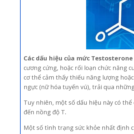
Các dấu hiệu của mức Testosterone
cương cứng, hoặc rối loạn chức năng cư
cơ thể cảm thấy thiếu năng lượng hoặc
ngực (nữ hóa tuyến vú), trải qua những
Tuy nhiên, một số dấu hiệu này có thể
đến nồng độ T.
Một số tình trạng sức khỏe nhất định