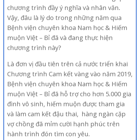
chương trình đầy ý nghĩa và nhân văn.
Vậy, đâu là lý do trong những năm qua
Bệnh viện chuyên khoa Nam học & Hiếm
muộn Việt – Bỉ đã và đang thực hiện
chương trình này?
Là đơn vị đầu tiên trên cả nước triển khai
Chương trình Cam kết vàng vào năm 2019,
Bệnh viện chuyên khoa Nam học & Hiếm
muộn Việt – Bỉ đã hỗ trợ cho hơn 5.000 gia
đình vô sinh, hiếm muộn được tham gia
và làm cam kết đậu thai, hàng ngàn cặp
vợ chồng đã mỉm cười hạnh phúc trên
hành trình đón tìm con yêu.