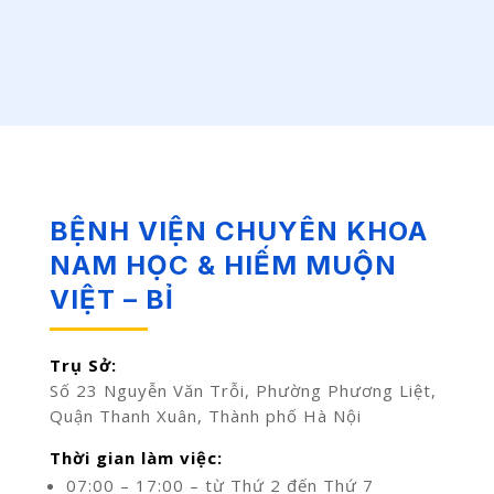
BỆNH VIỆN CHUYÊN KHOA
NAM HỌC & HIẾM MUỘN
VIỆT – BỈ
Trụ Sở:
Số 23 Nguyễn Văn Trỗi, Phường Phương Liệt,
Quận Thanh Xuân, Thành phố Hà Nội
Thời gian làm việc:
07:00 – 17:00 – từ Thứ 2 đến Thứ 7