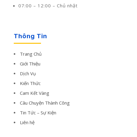
07:00 – 12:00 – Chủ nhật
Thông Tin
Trang Chủ
Giới Thiệu
Dịch Vụ
Kiến Thức
Cam Kết Vàng
Câu Chuyện Thành Công
Tin Tức – Sự Kiện
Liên hệ