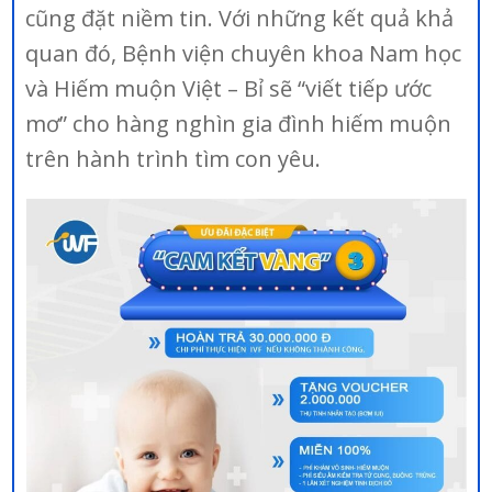
cũng đặt niềm tin. Với những kết quả khả
quan đó, Bệnh viện chuyên khoa Nam học
và Hiếm muộn Việt – Bỉ sẽ “viết tiếp ước
mơ” cho hàng nghìn gia đình hiếm muộn
trên hành trình tìm con yêu.