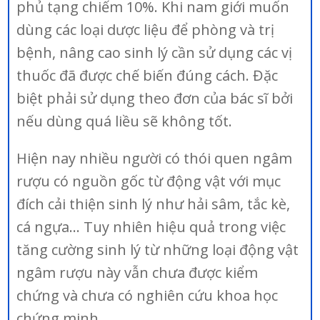
phủ tạng chiếm 10%. Khi nam giới muốn
dùng các loại dược liệu để phòng và trị
bệnh, nâng cao sinh lý cần sử dụng các vị
thuốc đã được chế biến đúng cách. Đặc
biệt phải sử dụng theo đơn của bác sĩ bởi
nếu dùng quá liều sẽ không tốt.
Hiện nay nhiều người có thói quen ngâm
rượu có nguồn gốc từ động vật với mục
đích cải thiện sinh lý như hải sâm, tắc kè,
cá ngựa… Tuy nhiên hiệu quả trong việc
tăng cường sinh lý từ những loại động vật
ngâm rượu này vẫn chưa được kiểm
chứng và chưa có nghiên cứu khoa học
chứng minh.