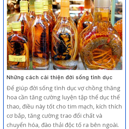
Những cách cải thiện đời sống tình dục
Để giúp đời sống tình dục vợ chồng thăng
hoa cần tăng cường luyện tập thể dục thể
thao, điều này tốt cho tim mạch, kích thích
cơ bắp, tăng cường trao đổi chất và
chuyển hóa, đào thải độc tố ra bên ngoài.