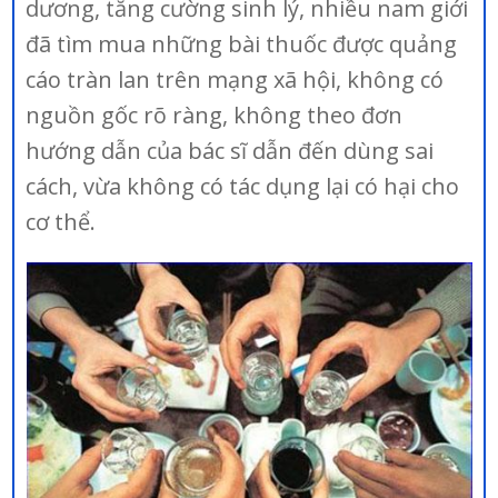
dương, tăng cường sinh lý, nhiều nam giới
đã tìm mua những bài thuốc được quảng
cáo tràn lan trên mạng xã hội, không có
nguồn gốc rõ ràng, không theo đơn
hướng dẫn của bác sĩ dẫn đến dùng sai
cách, vừa không có tác dụng lại có hại cho
cơ thể.