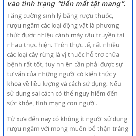
vào tình trạng “tiền mất tật mang”.
Tăng cường sinh lý bằng rượu thuốc,
rượu ngâm các loại động vật là phương
thức được nhiều cánh mày râu truyền tai
nhau thực hiện. Trên thực tế, rất nhiều
các loại cây rừng là vị thuốc hỗ trợ chữa
bệnh rất tốt, tuy nhiên cần phải được sự
tư vấn của những người có kiến thức y
khoa về liều lượng và cách sử dụng. Nếu
sử dụng sai cách có thể nguy hiểm đến
sức khỏe, tính mạng con người.
Từ xưa đến nay có không ít người sử dụng
rượu ngâm với mong muốn bổ thận tráng