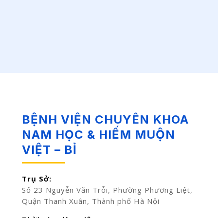
BỆNH VIỆN CHUYÊN KHOA
NAM HỌC & HIẾM MUỘN
VIỆT – BỈ
Trụ Sở:
Số 23 Nguyễn Văn Trỗi, Phường Phương Liệt,
Quận Thanh Xuân, Thành phố Hà Nội