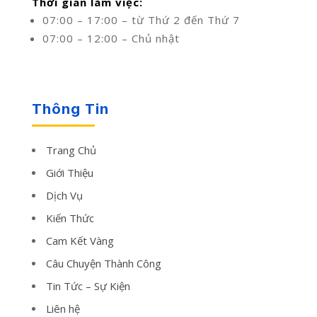
Thời gian làm việc:
07:00 – 17:00 – từ Thứ 2 đến Thứ 7
07:00 – 12:00 – Chủ nhật
Thông Tin
Trang Chủ
Giới Thiệu
Dịch Vụ
Kiến Thức
Cam Kết Vàng
Câu Chuyện Thành Công
Tin Tức – Sự Kiện
Liên hệ