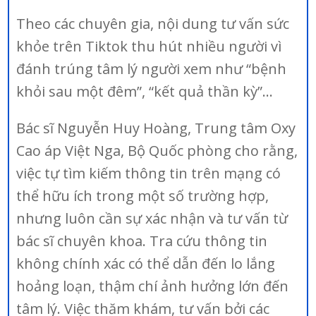
Theo các chuyên gia, nội dung tư vấn sức
khỏe trên Tiktok thu hút nhiều người vì
đánh trúng tâm lý người xem như “bệnh
khỏi sau một đêm”, “kết quả thần kỳ”…
Bác sĩ Nguyễn Huy Hoàng, Trung tâm Oxy
Cao áp Việt Nga, Bộ Quốc phòng cho rằng,
việc tự tìm kiếm thông tin trên mạng có
thể hữu ích trong một số trường hợp,
nhưng luôn cần sự xác nhận và tư vấn từ
bác sĩ chuyên khoa. Tra cứu thông tin
không chính xác có thể dẫn đến lo lắng
hoảng loạn, thậm chí ảnh hưởng lớn đến
tâm lý. Việc thăm khám, tư vấn bởi các