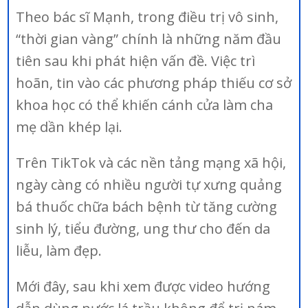
Theo bác sĩ Mạnh, trong điều trị vô sinh,
“thời gian vàng” chính là những năm đầu
tiên sau khi phát hiện vấn đề. Việc trì
hoãn, tin vào các phương pháp thiếu cơ sở
khoa học có thể khiến cánh cửa làm cha
mẹ dần khép lại.
Trên TikTok và các nền tảng mạng xã hội,
ngày càng có nhiều người tự xưng quảng
bá thuốc chữa bách bệnh từ tăng cường
sinh lý, tiểu đường, ung thư cho đến da
liễu, làm đẹp.
Mới đây, sau khi xem được video hướng