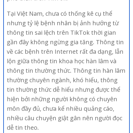
Tại Việt Nam, chưa có thống kê cụ thể
nhưng tỷ lệ bệnh nhân bị ảnh hưởng từ
thông tin sai lệch trên TikTok thời gian
gần đây không ngừng gia tăng. Thông tin
về các bệnh trên Internet rất đa dạng, lẫn
lộn giữa thông tin khoa học hàn lâm và
thông tin thường thức. Thông tin hàn lâm
thường chuyên ngành, khó hiểu, thông
tin thường thức dễ hiểu nhưng được thể
hiện bởi những người không có chuyên
môn đầy đủ, chưa kể nhiều quảng cáo,
nhiều câu chuyện giật gân nên người đọc
dễ tin theo.