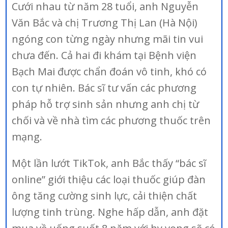
Cưới nhau từ năm 28 tuổi, anh Nguyễn
Văn Bắc và chị Trương Thị Lan (Hà Nội)
ngóng con từng ngày nhưng mãi tin vui
chưa đến. Cả hai đi khám tại Bệnh viện
Bạch Mai được chẩn đoán vô tinh, khó có
con tự nhiên. Bác sĩ tư vấn các phương
pháp hỗ trợ sinh sản nhưng anh chị từ
chối và về nhà tìm các phương thuốc trên
mạng.
Một lần lướt TikTok, anh Bắc thấy “bác sĩ
online” giới thiệu các loại thuốc giúp đàn
ông tăng cường sinh lực, cải thiện chất
lượng tinh trùng. Nghe hấp dẫn, anh đặt