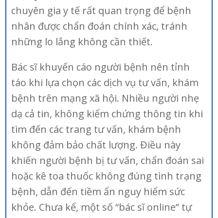
chuyên gia y tế rất quan trọng để bệnh
nhân được chẩn đoán chính xác, tránh
những lo lắng không cần thiết.
Bác sĩ khuyến cáo người bệnh nên tỉnh
táo khi lựa chọn các dịch vụ tư vấn, khám
bệnh trên mạng xã hội. Nhiều người nhẹ
dạ cả tin, không kiểm chứng thông tin khi
tìm đến các trang tư vấn, khám bệnh
không đảm bảo chất lượng. Điều này
khiến người bệnh bị tư vấn, chẩn đoán sai
hoặc kê toa thuốc không đúng tình trạng
bệnh, dẫn đến tiềm ẩn nguy hiểm sức
khỏe. Chưa kể, một số “bác sĩ online” tự