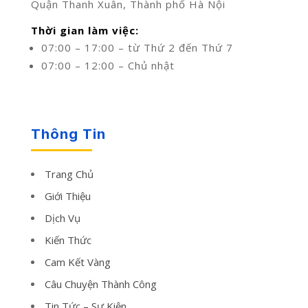
Quận Thanh Xuân, Thành phố Hà Nội
Thời gian làm việc:
07:00 – 17:00 – từ Thứ 2 đến Thứ 7
07:00 – 12:00 – Chủ nhật
Thông Tin
Trang Chủ
Giới Thiệu
Dịch Vụ
Kiến Thức
Cam Kết Vàng
Câu Chuyện Thành Công
Tin Tức – Sự Kiện