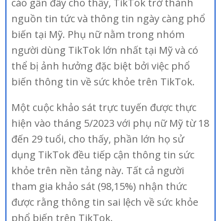
cáo gần đây cho thấy, TikTok trở thành
nguồn tin tức và thông tin ngày càng phổ
biến tại Mỹ. Phụ nữ nằm trong nhóm
người dùng TikTok lớn nhất tại Mỹ và có
thể bị ảnh hưởng đặc biệt bởi việc phổ
biến thông tin về sức khỏe trên TikTok.
Một cuộc khảo sát trực tuyến được thực
hiện vào tháng 5/2023 với phụ nữ Mỹ từ 18
đến 29 tuổi, cho thấy, phần lớn họ sử
dụng TikTok đều tiếp cận thông tin sức
khỏe trên nền tảng này. Tất cả người
tham gia khảo sát (98,15%) nhận thức
được rằng thông tin sai lệch về sức khỏe
phổ biến trên TikTok.