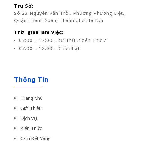
Trụ Sở:
Số 23 Nguyễn Văn Trỗi, Phường Phương Liệt,
Quận Thanh Xuân, Thành phố Hà Nội
Thời gian làm việc:
07:00 – 17:00 – từ Thứ 2 đến Thứ 7
07:00 – 12:00 – Chủ nhật
Thông Tin
Trang Chủ
Giới Thiệu
Dịch Vụ
Kiến Thức
Cam Kết Vàng