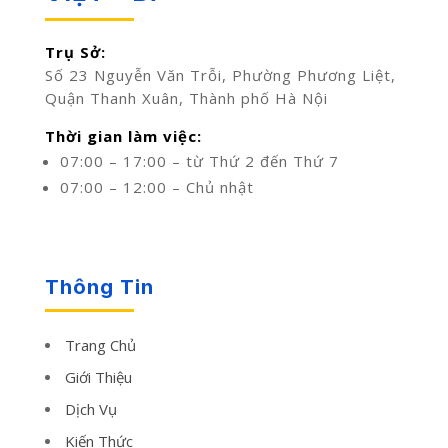
Trụ Sở:
Số 23 Nguyễn Văn Trỗi, Phường Phương Liệt,
Quận Thanh Xuân, Thành phố Hà Nội
Thời gian làm việc:
07:00 – 17:00 – từ Thứ 2 đến Thứ 7
07:00 – 12:00 – Chủ nhật
Thông Tin
Trang Chủ
Giới Thiệu
Dịch Vụ
Kiến Thức