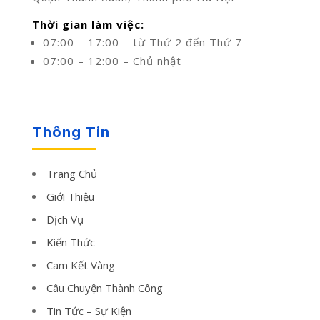
Thời gian làm việc:
07:00 – 17:00 – từ Thứ 2 đến Thứ 7
07:00 – 12:00 – Chủ nhật
Thông Tin
Trang Chủ
Giới Thiệu
Dịch Vụ
Kiến Thức
Cam Kết Vàng
Câu Chuyện Thành Công
Tin Tức – Sự Kiện