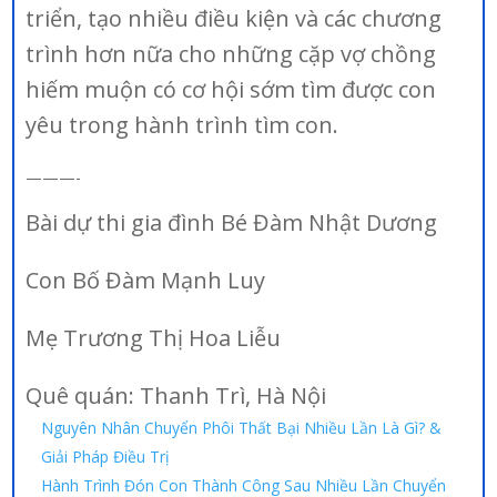
triển, tạo nhiều điều kiện và các chương
trình hơn nữa cho những cặp vợ chồng
hiếm muộn có cơ hội sớm tìm được con
yêu trong hành trình tìm con.
———-
Bài dự thi gia đình Bé Đàm Nhật Dương
Con Bố Đàm Mạnh Luy
Mẹ Trương Thị Hoa Liễu
Quê quán: Thanh Trì, Hà Nội
Nguyên Nhân Chuyển Phôi Thất Bại Nhiều Lần Là Gì? &
Giải Pháp Điều Trị
Hành Trình Đón Con Thành Công Sau Nhiều Lần Chuyển