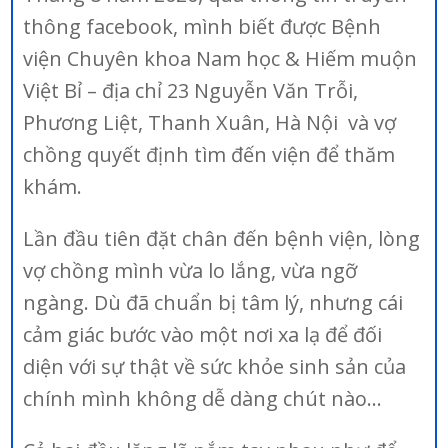
thông facebook, mình biết được Bệnh
viện Chuyên khoa Nam học & Hiếm muộn
Việt Bỉ – địa chỉ 23 Nguyễn Văn Trỗi,
Phương Liệt, Thanh Xuân, Hà Nội và vợ
chồng quyết định tìm đến viện để thăm
khám.
Lần đầu tiên đặt chân đến bệnh viện, lòng
vợ chồng mình vừa lo lắng, vừa ngỡ
ngàng. Dù đã chuẩn bị tâm lý, nhưng cái
cảm giác bước vào một nơi xa lạ để đối
diện với sự thật về sức khỏe sinh sản của
chính mình không dễ dàng chút nào…