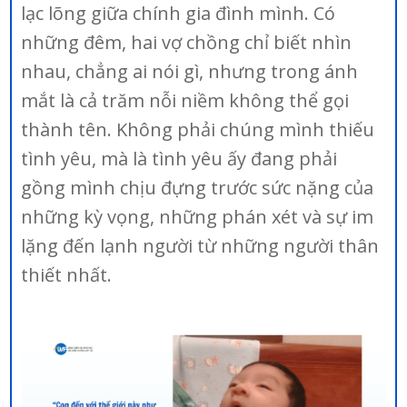
lạc lõng giữa chính gia đình mình. Có
những đêm, hai vợ chồng chỉ biết nhìn
nhau, chẳng ai nói gì, nhưng trong ánh
mắt là cả trăm nỗi niềm không thể gọi
thành tên. Không phải chúng mình thiếu
tình yêu, mà là tình yêu ấy đang phải
gồng mình chịu đựng trước sức nặng của
những kỳ vọng, những phán xét và sự im
lặng đến lạnh người từ những người thân
thiết nhất.