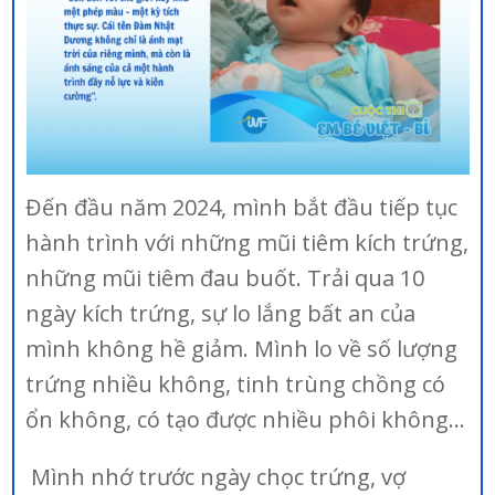
Đến đầu năm 2024, mình bắt đầu tiếp tục
hành trình với những mũi tiêm kích trứng,
những mũi tiêm đau buốt. Trải qua 10
ngày kích trứng, sự lo lắng bất an của
mình không hề giảm. Mình lo về số lượng
trứng nhiều không, tinh trùng chồng có
ổn không, có tạo được nhiều phôi không…
Mình nhớ trước ngày chọc trứng, vợ