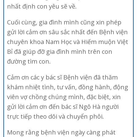
nhất định con yêu sẽ về.
Cuối cùng, gia đình mình cũng xin phép
gửi lời cảm ơn sâu sắc nhất đến Bệnh viện
chuyên khoa Nam Học và Hiếm muộn Việt
Bỉ đã giúp đỡ gia đình mình trên con
đường tìm con.
Cảm ơn các y bác sĩ Bệnh viện đã thăm
khám nhiệt tình, tư vấn, đồng hành, động
viên vợ chồng chúng mình, đặc biệt, xin
gửi lời cảm ơn đến bác sĩ Ngô Hà người
trực tiếp theo dõi và chuyển phôi.
Mong rằng bệnh viện ngày càng phát