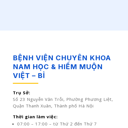
BỆNH VIỆN CHUYÊN KHOA
NAM HỌC & HIẾM MUỘN
VIỆT – BỈ
Trụ Sở:
Số 23 Nguyễn Văn Trỗi, Phường Phương Liệt,
Quận Thanh Xuân, Thành phố Hà Nội
Thời gian làm việc:
07:00 – 17:00 – từ Thứ 2 đến Thứ 7