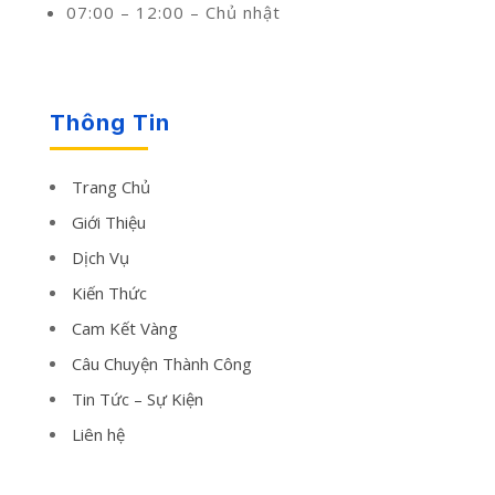
07:00 – 12:00 – Chủ nhật
Thông Tin
Trang Chủ
Giới Thiệu
Dịch Vụ
Kiến Thức
Cam Kết Vàng
Câu Chuyện Thành Công
Tin Tức – Sự Kiện
Liên hệ