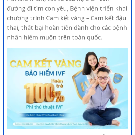
đường đi tìm con yêu, Bệnh viện triển khai
chương trình Cam kết vàng – Cam kết đậu
thai, thất bại hoàn tiền dành cho các bệnh
nhân hiếm muộn trên toàn quốc.