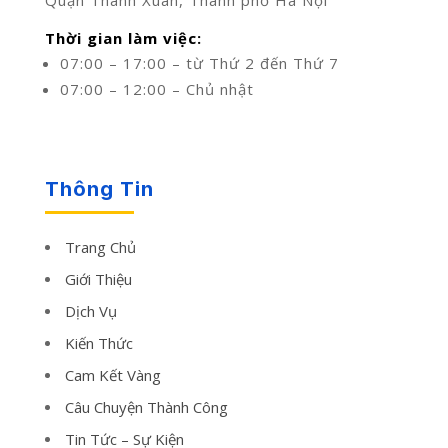
Thời gian làm việc:
07:00 – 17:00 – từ Thứ 2 đến Thứ 7
07:00 – 12:00 – Chủ nhật
Thông Tin
Trang Chủ
Giới Thiệu
Dịch Vụ
Kiến Thức
Cam Kết Vàng
Câu Chuyện Thành Công
Tin Tức – Sự Kiện