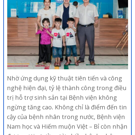
Nhờ ứng dụng kỹ thuật tiên tiến và công
nghệ hiện đại, tỷ lệ thành công trong điều
trị hỗ trợ sinh sản tại Bệnh viện không
ngừng tăng cao. Không chỉ là điểm đến tin
cậy của bệnh nhân trong nước, Bệnh viện
Nam học và Hiếm muộn Việt – Bỉ còn nhận