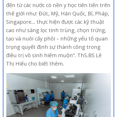
đến từ các nước có nền y học tiên tiến trên
thế giới như: Đức, Mỹ, Hàn Quốc, Bỉ, Pháp,
Singapore… thực hiện được các kỹ thuật
cao như sàng lọc tinh trùng, chọn trứng,
tạo và nuôi cấy phôi – những yếu tố quan
trọng quyết định sự thành công trong
điều trị vô sinh hiếm muộn”. ThS.BS Lê
Thị Hiếu cho biết thêm.