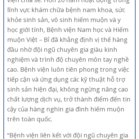
lĩnh vực khám chữa bệnh nam khoa, sức
khỏe sinh sản, vô sinh hiếm muộn và y
học giới tính, Bệnh viện Nam học và Hiếm
muộn Việt – Bỉ đã khẳng định vị thế hàng
đầu nhờ đội ngũ chuyên gia giàu kinh
nghiệm và trình độ chuyên môn tay nghề
cao. Bệnh viện luôn tiên phong trong việc
tiếp cận và ứng dụng các kỹ thuật hỗ trợ
sinh sản hiện đại, không ngừng nâng cao
chất lượng dịch vụ, trở thành điểm đến tin
cậy của hàng nghìn gia đình hiếm muộn
trên toàn quốc.
“Bệnh viện liên kết với đội ngũ chuyên gia