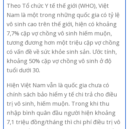
Theo Tổ chức Y tế thế giới (WHO), Việt
Nam là một trong những quốc gia có tỷ lệ
vô sinh cao trên thế giới, hiện có khoảng
7,7% cặp vợ chồng vô sinh hiếm muộn,
tương đương hơn một triệu cặp vợ chồng
có vấn đề về sức khỏe sinh sản. Ước tính,
khoảng 50% cặp vợ chồng vô sinh ở độ
tuổi dưới 30.
Hiện Việt Nam vẫn là quốc gia chưa có
chính sách bảo hiểm y tế chi trả cho điều
trị vô sinh, hiếm muộn. Trong khi thu
nhập bình quân đầu người hiện khoảng
7,1 triệu đồng/tháng thì chi phí điều trị vô