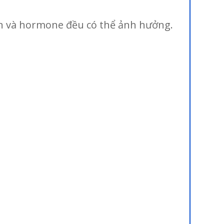
ân và hormone đều có thể ảnh hưởng.