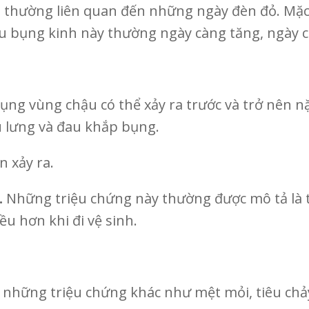
, thường liên quan đến những ngày đèn đỏ. Mặc
au bụng kinh này thường ngày càng tăng, ngày 
bụng vùng chậu có thể xảy ra trước và trở nên 
u lưng và đau khắp bụng.
 xảy ra.
.
Những triệu chứng này thường được mô tả là
u hơn khi đi vệ sinh.
 những triệu chứng khác như mệt mỏi, tiêu chả