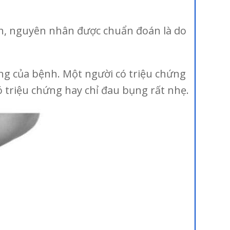
, nguyên nhân được chuẩn đoán là do
g của bệnh. Một người có triệu chứng
 triệu chứng hay chỉ đau bụng rất nhẹ.