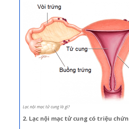
Lạc nội mạc tử cung là gì?
2. Lạc nội mạc tử cung có triệu chứn