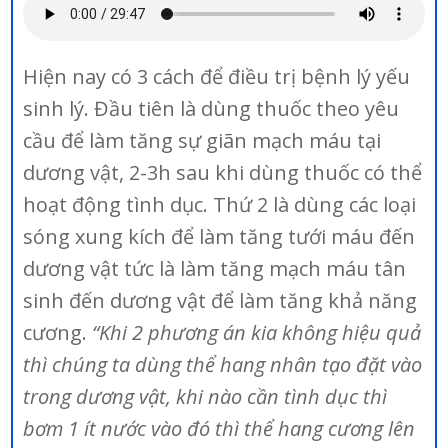
Hiện nay có 3 cách để điều trị bệnh lý yếu
sinh lý. Đầu tiên là dùng thuốc theo yêu
cầu để làm tăng sự giãn mạch máu tại
dương vật, 2-3h sau khi dùng thuốc có thể
hoạt động tình dục. Thứ 2 là dùng các loại
sóng xung kích để làm tăng tưới máu đến
dương vật tức là làm tăng mạch máu tân
sinh đến dương vật để làm tăng khả năng
cương.
“Khi 2 phương án kia không hiệu quả
thì chúng ta dùng thể hang nhân tạo đặt vào
trong dương vật, khi nào cần tình dục thì
bơm 1 ít nước vào đó thì thể hang cương lên