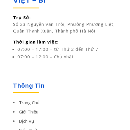
VIỆT – BỈ
Trụ Sở:
Số 23 Nguyễn Văn Trỗi, Phường Phương Liệt,
Quận Thanh Xuân, Thành phố Hà Nội
Thời gian làm việc:
07:00 – 17:00 – từ Thứ 2 đến Thứ 7
07:00 – 12:00 – Chủ nhật
Thông Tin
Trang Chủ
Giới Thiệu
Dịch Vụ