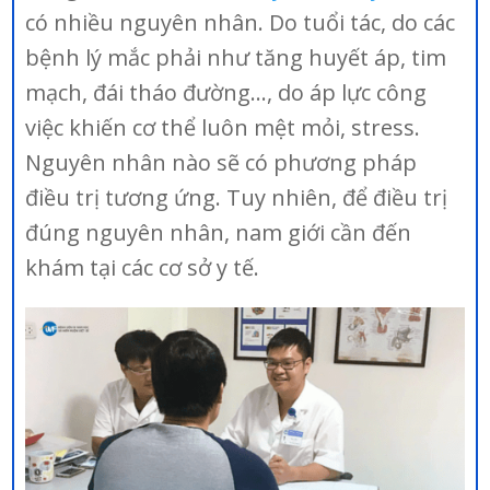
có nhiều nguyên nhân. Do tuổi tác, do các
bệnh lý mắc phải như tăng huyết áp, tim
mạch, đái tháo đường…, do áp lực công
việc khiến cơ thể luôn mệt mỏi, stress.
Nguyên nhân nào sẽ có phương pháp
điều trị tương ứng. Tuy nhiên, để điều trị
đúng nguyên nhân, nam giới cần đến
khám tại các cơ sở y tế.