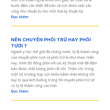
bước đệm cần thiết để bảo vệ sức khỏe sinh sản
cũng như chuẩn bị cho một thai kỳ thuận lợi.
Đọc thêm
NÊN CHUYỂN PHÔI TRỮ HAY PHÔI
TƯƠI ?
Ngành y học thế giới đã chứng minh, tỷ lệ thành công
của chuyển phôi tươi và phôi trữ là như nhau. Hiện
nay, trình độ đông phôi với các kỹ thuật mới đã đảm
bảo được chất lượng phôi rất tốt. Thậm chí, trong
một số trường hợp sức khỏe bệnh nhân không tốt
hay bị quá kích buồng trứng thì chuyển phôi trữ sẽ
có tỷ lệ thành công cao hơn.
Đọc thêm