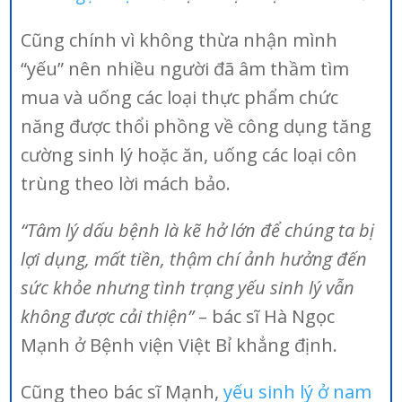
Cũng chính vì không thừa nhận mình
“yếu” nên nhiều người đã âm thầm tìm
mua và uống các loại thực phẩm chức
năng được thổi phồng về công dụng tăng
cường sinh lý hoặc ăn, uống các loại côn
trùng theo lời mách bảo.
“Tâm lý dấu bệnh là kẽ hở lớn để chúng ta bị
lợi dụng, mất tiền, thậm chí ảnh hưởng đến
sức khỏe nhưng tình trạng yếu sinh lý vẫn
không được cải thiện”
– bác sĩ Hà Ngọc
Mạnh ở Bệnh viện Việt Bỉ khẳng định.
Cũng theo bác sĩ Mạnh,
yếu sinh lý ở nam