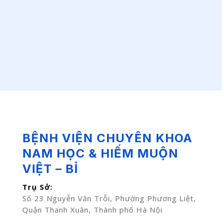
BỆNH VIỆN CHUYÊN KHOA
NAM HỌC & HIẾM MUỘN
VIỆT – BỈ
Trụ Sở:
Số 23 Nguyễn Văn Trỗi, Phường Phương Liệt,
Quận Thanh Xuân, Thành phố Hà Nội