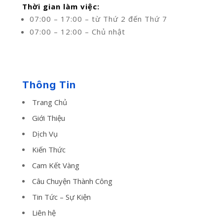
Thời gian làm việc:
07:00 – 17:00 – từ Thứ 2 đến Thứ 7
07:00 – 12:00 – Chủ nhật
Thông Tin
Trang Chủ
Giới Thiệu
Dịch Vụ
Kiến Thức
Cam Kết Vàng
Câu Chuyện Thành Công
Tin Tức – Sự Kiện
Liên hệ