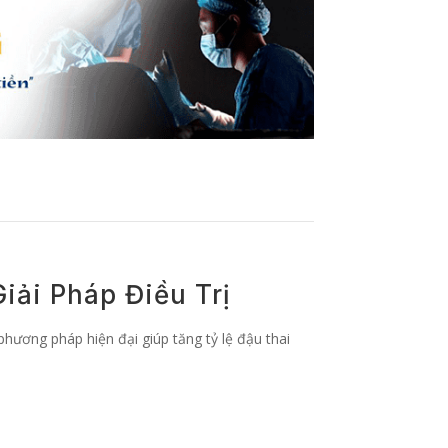
iải Pháp Điều Trị
phương pháp hiện đại giúp tăng tỷ lệ đậu thai