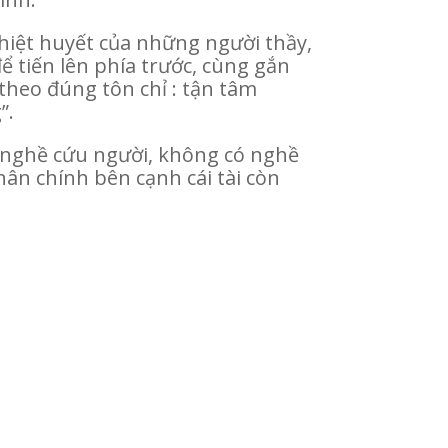
nhiệt huyết của những người thầy,
 tiến lên phía trước, cùng gắn
theo đúng tôn chỉ : tận tâm
”.
 nghề cứu người, không có nghề
ân chính bên cạnh cái tài còn