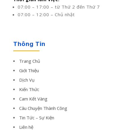
07:00 – 17:00 – từ Thứ 2 đến Thứ 7
07:00 – 12:00 – Chủ nhật
Thông Tin
Trang Chủ
Giới Thiệu
Dịch Vụ
Kiến Thức
Cam Kết Vàng
Câu Chuyện Thành Công
Tin Tức – Sự Kiện
Liên hệ