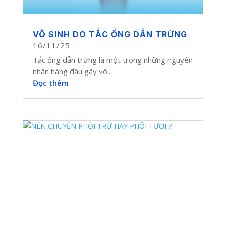
VÔ SINH DO TẮC ỐNG DẪN TRỨNG
16/11/25
Tắc ống dẫn trứng là một trong những nguyên
nhân hàng đầu gây vô...
Đọc thêm