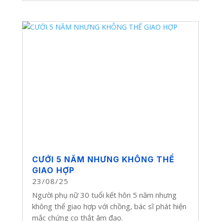
CƯỚI 5 NĂM NHƯNG KHÔNG THỂ
GIAO HỢP
23/08/25
Người phụ nữ 30 tuổi kết hôn 5 năm nhưng
không thể giao hợp với chồng, bác sĩ phát hiện
mắc chứng co thắt âm đạo.