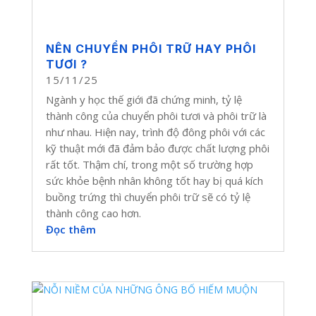
NÊN CHUYỂN PHÔI TRỮ HAY PHÔI
TƯƠI ?
15/11/25
Ngành y học thế giới đã chứng minh, tỷ lệ
thành công của chuyển phôi tươi và phôi trữ là
như nhau. Hiện nay, trình độ đông phôi với các
kỹ thuật mới đã đảm bảo được chất lượng phôi
rất tốt. Thậm chí, trong một số trường hợp
sức khỏe bệnh nhân không tốt hay bị quá kích
buồng trứng thì chuyển phôi trữ sẽ có tỷ lệ
thành công cao hơn.
Đọc thêm