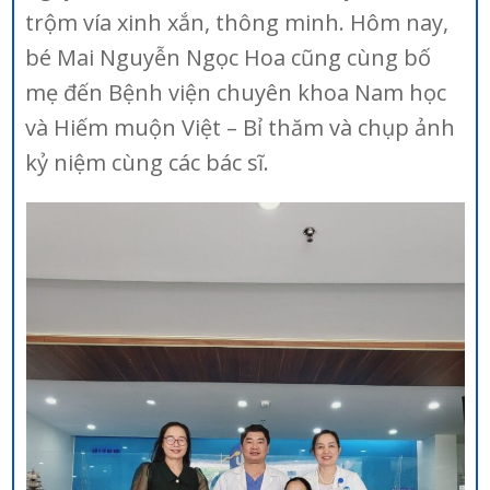
trộm vía xinh xắn, thông minh. Hôm nay,
bé Mai Nguyễn Ngọc Hoa cũng cùng bố
mẹ đến Bệnh viện chuyên khoa Nam học
và Hiếm muộn Việt – Bỉ thăm và chụp ảnh
kỷ niệm cùng các bác sĩ.