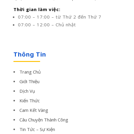
Thời gian làm việc:
07:00 – 17:00 – từ Thứ 2 đến Thứ 7
07:00 – 12:00 – Chủ nhật
Thông Tin
Trang Chủ
Giới Thiệu
Dịch Vụ
Kiến Thức
Cam Kết Vàng
Câu Chuyện Thành Công
Tin Tức – Sự Kiện